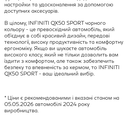
настройки та удосконалення за допомогою
доступних аксесуарів.
В цілому, INFINITI QX50 SPORT чорного
кольору - це превосхідний автомобіль, який
об'єднує в собі красивий дизайн, передові
технології, високу продуктивність та комфортну
ергономіку. Якщо ви шукаєте автомобіль
високого класу, який не тільки дозволить вам
їздити з комфортом, але також забезпечить
безпеку та впевненість за кермом, то INFINITI
QX50 SPORT - ваш ідеальний вибір.
* Ціни є рекомендованими і вказані станом на
05.05.2026 автомобілі 2024 року
виробництва.