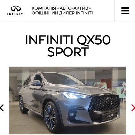
КОМПАНІЯ «АВТО-АКТИВ»
ОФІЦІЙНИЙ ДИЛЕР INFINITI
INFINITI QX50
SPORT