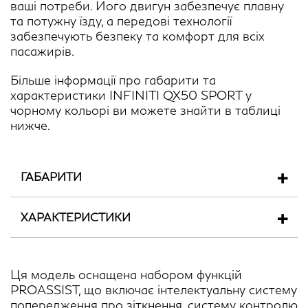
ваші потреби. Його двигун забезпечує плавну
та потужну їзду, а передові технології
забезпечують безпеку та комфорт для всіх
пасажирів.
Більше інформації про габарити та
характеристики INFINITI QX50 SPORT у
чорному кольорі ви можете знайти в таблиці
нижче.
ГАБАРИТИ
ХАРАКТЕРИСТИКИ
Ця модель оснащена набором функцій
PROASSIST, що включає інтелектуальну систему
попередження про зіткнення, систему контролю