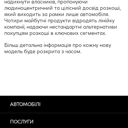
надихнути власників, пропонуючи
людиноцентричний та цілісний досвід розкоші,
який виходить за рамки лише автомобіля.
Чотири майбутні продукти відродять лінійку
компанії, надаючи нестандартні альтернативи
покупцям розкоші в ключових сегментах.
Більш детальна інформація про кожну нову
модель буде розкрита з часом.
АВТОМОБІЛІ
ПОСЛУГИ