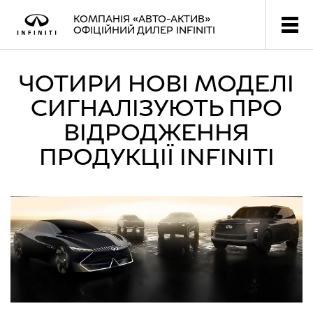
КОМПАНІЯ «АВТО-АКТИВ»
ОФІЦІЙНИЙ ДИЛЕР INFINITI
ЧОТИРИ НОВІ МОДЕЛІ
СИГНАЛІЗУЮТЬ ПРО
ВІДРОДЖЕННЯ
ПРОДУКЦІЇ INFINITI